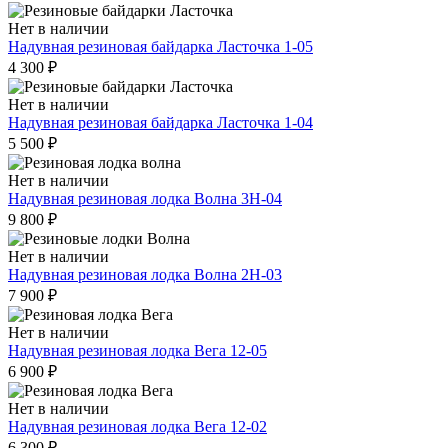
Нет в наличии
Надувная резиновая байдарка Ласточка 1-05
4 300
₽
Нет в наличии
Надувная резиновая байдарка Ласточка 1-04
5 500
₽
Нет в наличии
Надувная резиновая лодка Волна 3Н-04
9 800
₽
Нет в наличии
Надувная резиновая лодка Волна 2Н-03
7 900
₽
Нет в наличии
Надувная резиновая лодка Вега 12-05
6 900
₽
Нет в наличии
Надувная резиновая лодка Вега 12-02
6 300
₽