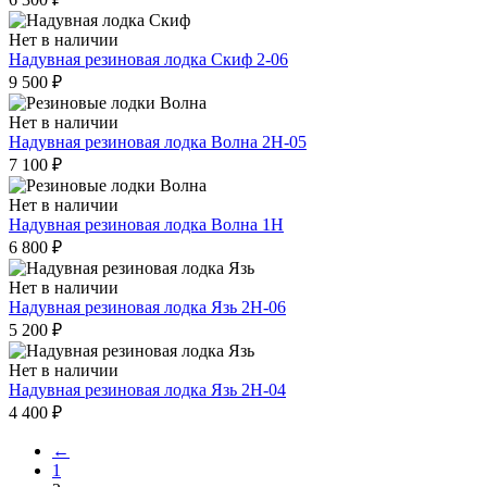
Нет в наличии
Надувная резиновая лодка Скиф 2-06
9 500
₽
Нет в наличии
Надувная резиновая лодка Волна 2Н-05
7 100
₽
Нет в наличии
Надувная резиновая лодка Волна 1Н
6 800
₽
Нет в наличии
Надувная резиновая лодка Язь 2Н-06
5 200
₽
Нет в наличии
Надувная резиновая лодка Язь 2Н-04
4 400
₽
←
1