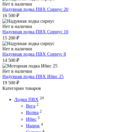
Нет в наличии
Надувная лодка ПВХ Сириус 20
16 500
₽
Нет в наличии
Надувная лодка ПВХ Сириус 10
15 200
₽
Нет в наличии
Надувная лодка ПВХ Сириус 8
14 500
₽
Нет в наличии
Надувная лодка ПВХ Ибис 25
19 500
₽
Категории товаров
20
Лодки ПВХ
2
Вега
2
Волна
5
Ибис
4
Нырок
4