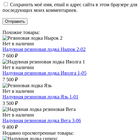
Сохранить моё имя, email и адрес сайта в этом браузере для
последующих моих комментариев.
Похожие товары:
Нет в наличии
Надувная резиновая лодка Нырок 2-02
7 600
₽
Нет в наличии
Надувная резиновая лодка Иволга 1-05
7 500
₽
Нет в наличии
Надувная резиновая лодка Язь 1-01
3 500
₽
Нет в наличии
Надувная резиновая лодка Вега 3-06
9 400
₽
Недавно просмотренные товары: