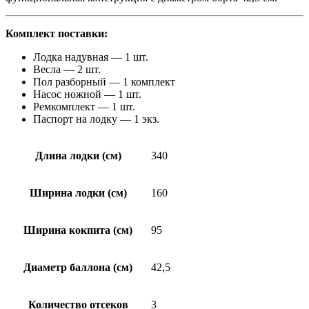
Комплект поставки:
Лодка надувная — 1 шт.
Весла — 2 шт.
Пол разборный — 1 комплект
Насос ножной — 1 шт.
Ремкомплект — 1 шт.
Паспорт на лодку — 1 экз.
Длина лодки (см)
340
Ширина лодки (см)
160
Ширина кокпита (см)
95
Диаметр баллона (см)
42,5
Количество отсеков
3