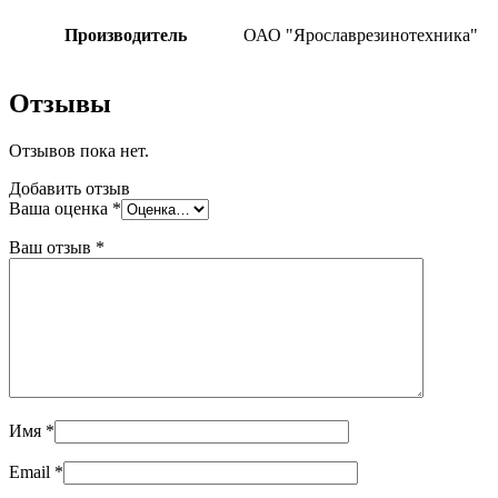
Производитель
ОАО "Ярославрезинотехника"
Отзывы
Отзывов пока нет.
Добавить отзыв
Ваша оценка
*
Ваш отзыв
*
Имя
*
Email
*