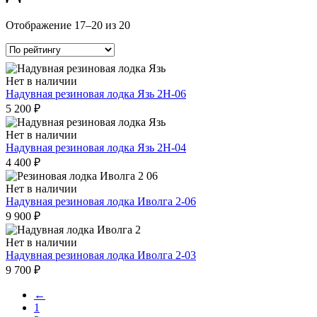
Сортировка:
Отображение 17–20 из 20
по
рейтингу
Нет в наличии
Надувная резиновая лодка Язь 2Н-06
5 200
₽
Нет в наличии
Надувная резиновая лодка Язь 2Н-04
4 400
₽
Нет в наличии
Надувная резиновая лодка Иволга 2-06
9 900
₽
Нет в наличии
Надувная резиновая лодка Иволга 2-03
9 700
₽
←
1