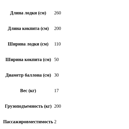
Длина лодки (см)
260
Длина кокпита (см)
200
Ширина лодки (см)
110
Ширина кокпита (см)
50
Диаметр баллона (см)
30
Вес (кг)
17
Грузоподъемность (кг)
200
Пассажировместимость
2