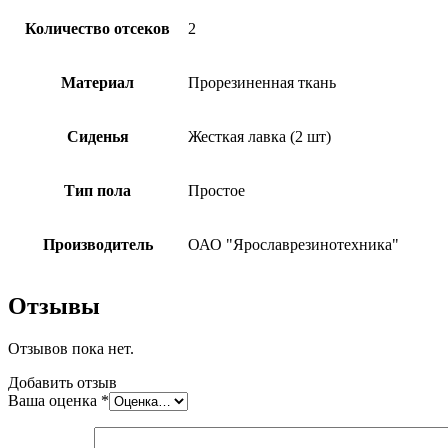
Количество отсеков
2
Материал
Прорезиненная ткань
Сиденья
Жесткая лавка (2 шт)
Тип пола
Простое
Производитель
ОАО "Ярославрезинотехника"
Отзывы
Отзывов пока нет.
Добавить отзыв
Ваша оценка
*