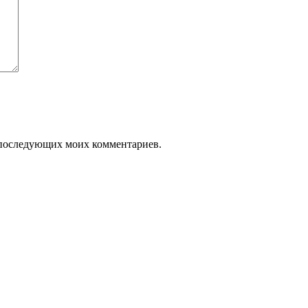
ля последующих моих комментариев.