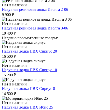
Нет в наличии
Надувная резиновая лодка Иволга 2-06
9 900
₽
Нет в наличии
Надувная резиновая лодка Иволга 3-06
10 400
₽
Недавно просмотренные товары:
Нет в наличии
Надувная лодка ПВХ Сириус 20
16 500
₽
Нет в наличии
Надувная лодка ПВХ Сириус 10
15 200
₽
Нет в наличии
Надувная лодка ПВХ Сириус 8
14 500
₽
Нет в наличии
Надувная лодка ПВХ Ибис 25