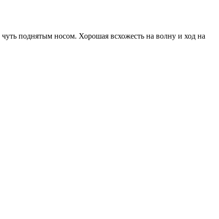
и чуть поднятым носом. Хорошая всхожесть на волну и ход на