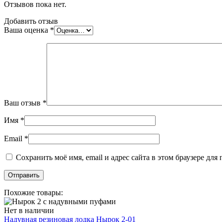
Отзывов пока нет.
Добавить отзыв
Ваша оценка
*
Ваш отзыв
*
Имя
*
Email
*
Сохранить моё имя, email и адрес сайта в этом браузере д
Похожие товары:
Нет в наличии
Надувная резиновая лодка Нырок 2-01