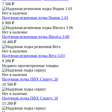
7 500
₽
Нет в наличии
Надувная резиновая лодка Нырок 1-01
6 900
₽
Нет в наличии
Надувная резиновая лодка Иволга 3-06
10 400
₽
Нет в наличии
Надувная резиновая лодка Вега 3-03
9 200
₽
Недавно просмотренные товары:
Нет в наличии
Надувная лодка ПВХ Сириус 20
16 500
₽
Нет в наличии
Надувная лодка ПВХ Сириус 10
15 200
₽