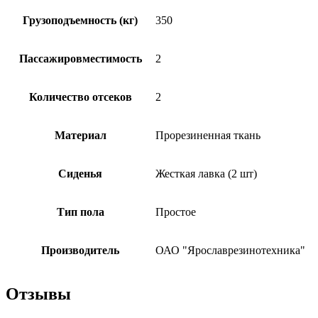
Грузоподъемность (кг)
350
Пассажировместимость
2
Количество отсеков
2
Материал
Прорезиненная ткань
Сиденья
Жесткая лавка (2 шт)
Тип пола
Простое
Производитель
ОАО "Ярославрезинотехника"
Отзывы