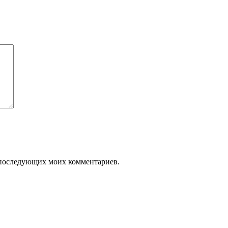
ля последующих моих комментариев.