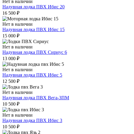
Нет в наличии
Надувная лодка ПВХ Ибис 20
16 500
₽
Нет в наличии
Надувная лодка ПВХ Ибис 15
15 000
₽
Нет в наличии
Надувная лодка ПВХ Сириус 6
13 000
₽
Нет в наличии
Надувная лодка ПВХ Ибис 5
12 500
₽
Нет в наличии
Надувная лодка ПВХ Вега-3ПМ
10 500
₽
Нет в наличии
Надувная лодка ПВХ Ибис 3
10 500
₽