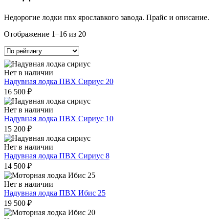
Недорогие лодки пвх ярославкого завода. Прайс и описание.
Сортировка:
Отображение 1–16 из 20
по
рейтингу
Нет в наличии
Надувная лодка ПВХ Сириус 20
16 500
₽
Нет в наличии
Надувная лодка ПВХ Сириус 10
15 200
₽
Нет в наличии
Надувная лодка ПВХ Сириус 8
14 500
₽
Нет в наличии
Надувная лодка ПВХ Ибис 25
19 500
₽