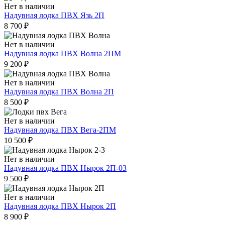
Нет в наличии
Надувная лодка ПВХ Язь 2П
8 700
₽
Нет в наличии
Надувная лодка ПВХ Волна 2ПМ
9 200
₽
Нет в наличии
Надувная лодка ПВХ Волна 2П
8 500
₽
Нет в наличии
Надувная лодка ПВХ Вега-2ПМ
10 500
₽
Нет в наличии
Надувная лодка ПВХ Нырок 2П-03
9 500
₽
Нет в наличии
Надувная лодка ПВХ Нырок 2П
8 900
₽