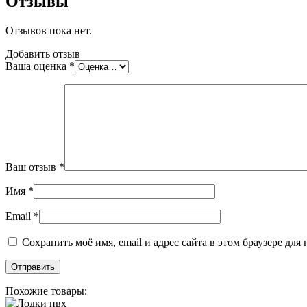
Отзывы
Отзывов пока нет.
Добавить отзыв
Ваша оценка
*
Ваш отзыв
*
Имя
*
Email
*
Сохранить моё имя, email и адрес сайта в этом браузере д
Похожие товары: