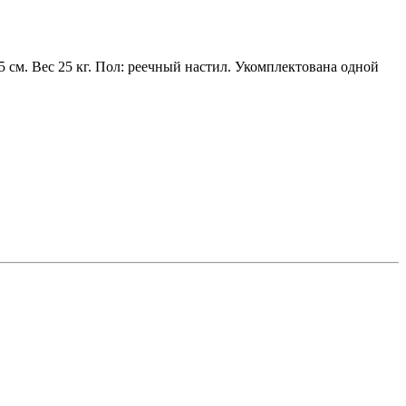
 см. Вес 25 кг. Пол: реечный настил. Укомплектована одной