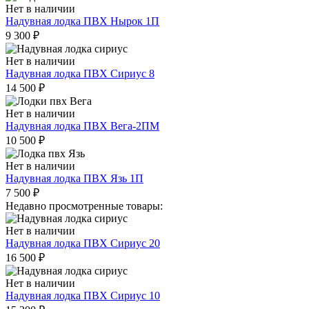
Нет в наличии
Надувная лодка ПВХ Нырок 1П
9 300
₽
Нет в наличии
Надувная лодка ПВХ Сириус 8
14 500
₽
Нет в наличии
Надувная лодка ПВХ Вега-2ПМ
10 500
₽
Нет в наличии
Надувная лодка ПВХ Язь 1П
7 500
₽
Недавно просмотренные товары:
Нет в наличии
Надувная лодка ПВХ Сириус 20
16 500
₽
Нет в наличии
Надувная лодка ПВХ Сириус 10