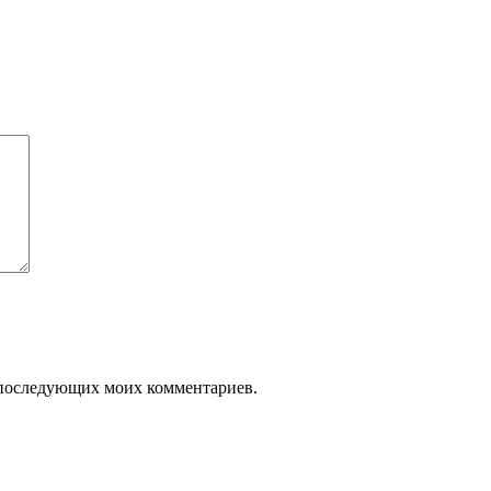
ля последующих моих комментариев.