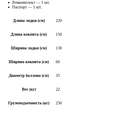
Ремкомплект — 1 шт.
Паспорт — 1 шт.
Длина лодки (см)
220
Длина кокпита (см)
150
Ширина лодки (см)
130
Ширина кокпита (см)
60
Диаметр баллона (см)
35
Вес (кг)
22
Грузоподъемность (кг)
250