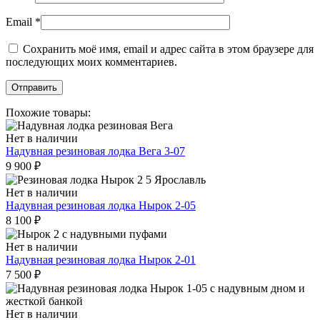
Email
*
Сохранить моё имя, email и адрес сайта в этом браузере для
последующих моих комментариев.
Похожие товары:
Нет в наличии
Надувная резиновая лодка Вега 3-07
9 900
₽
Нет в наличии
Надувная резиновая лодка Нырок 2-05
8 100
₽
Нет в наличии
Надувная резиновая лодка Нырок 2-01
7 500
₽
Нет в наличии