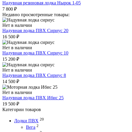
Надувная резиновая лодка Нырок 1-05
7 800
₽
Недавно просмотренные товары:
Нет в наличии
Надувная лодка ПВХ Сириус 20
16 500
₽
Нет в наличии
Надувная лодка ПВХ Сириус 10
15 200
₽
Нет в наличии
Надувная лодка ПВХ Сириус 8
14 500
₽
Нет в наличии
Надувная лодка ПВХ Ибис 25
19 500
₽
Категории товаров
20
Лодки ПВХ
2
Вега