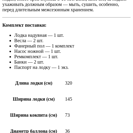
ухаживать должным образом — мыть, сушить, особенно,
перед длительным межсезонным хранением.
Комплект поставки:
Лодка надувная — 1 шт.
Весла — 2 шт.
Фанерный пол — 1 комплект
Насос ножной — 1 шт.
Ремкомплект — 1 шт.
Банки — 2 шт.
Паспорт на лодку — 1 экз.
Длина лодки (см)
320
Ширина лодки (см)
145
Ширина кокпита (см)
73
Диаметр баллона (см)
36