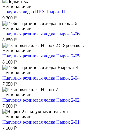
Нет в наличии
Надувная лодка ПВХ Нырок 1П
9 300
₽
Нет в наличии
Надувная резиновая лодка Нырок 2-06
8 650
₽
Нет в наличии
Надувная резиновая лодка Нырок 2-05
8 100
₽
Нет в наличии
Надувная резиновая лодка Нырок 2-04
7 950
₽
Нет в наличии
Надувная резиновая лодка Нырок 2-02
7 600
₽
Нет в наличии
Надувная резиновая лодка Нырок 2-01
7 500
₽