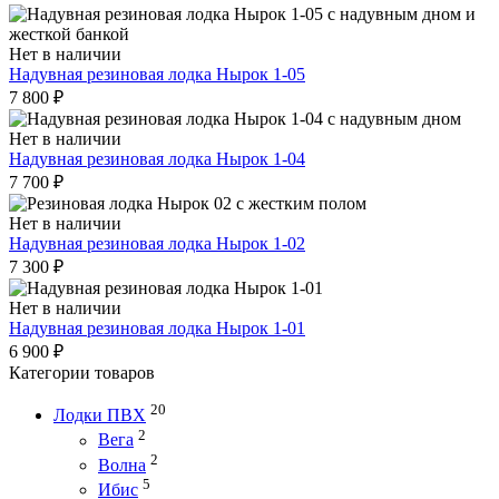
Нет в наличии
Надувная резиновая лодка Нырок 1-05
7 800
₽
Нет в наличии
Надувная резиновая лодка Нырок 1-04
7 700
₽
Нет в наличии
Надувная резиновая лодка Нырок 1-02
7 300
₽
Нет в наличии
Надувная резиновая лодка Нырок 1-01
6 900
₽
Категории товаров
20
Лодки ПВХ
2
Вега
2
Волна
5
Ибис