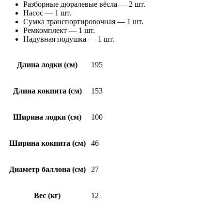
Разборные дюралевые вёсла — 2 шт.
Насос — 1 шт.
Сумка транспортировочная — 1 шт.
Ремкомплект — 1 шт.
Надувная подушка — 1 шт.
Длина лодки (см)
195
Длина кокпита (см)
153
Ширина лодки (см)
100
Ширина кокпита (см)
46
Диаметр баллона (см)
27
Вес (кг)
12