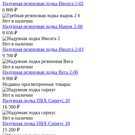
Надувная резиновая лодка Иволга 1-02
6 800
₽
Нет в наличии
Надувная резиновая лодка Нырок 2-06
8 650
₽
Нет в наличии
Надувная резиновая лодка Иволга 2-03
9 700
₽
Нет в наличии
Надувная резиновая лодка Вега 2-06
8 900
₽
Недавно просмотренные товары:
Нет в наличии
Надувная лодка ПВХ Сириус 20
16 500
₽
Нет в наличии
Надувная лодка ПВХ Сириус 10
15 200
₽