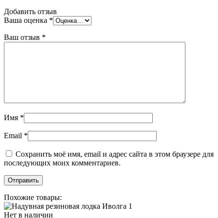
Добавить отзыв
Ваша оценка
*
Ваш отзыв
*
Имя
*
Email
*
Сохранить моё имя, email и адрес сайта в этом браузере для
последующих моих комментариев.
Похожие товары:
Нет в наличии