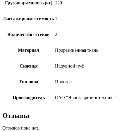
Грузоподъемность (кг)
120
Пассажировместимость
1
Количество отсеков
2
Материал
Прорезиненная ткань
Сиденья
Надувной пуф
Тип пола
Простое
Производитель
ОАО "Ярославрезинотехника"
Отзывы
Отзывов пока нет.