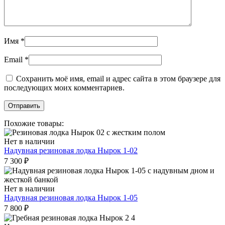
Имя
*
Email
*
Сохранить моё имя, email и адрес сайта в этом браузере для
последующих моих комментариев.
Похожие товары:
Нет в наличии
Надувная резиновая лодка Нырок 1-02
7 300
₽
Нет в наличии
Надувная резиновая лодка Нырок 1-05
7 800
₽