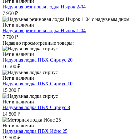
Нет в наличии
Надувная резиновая лодка Нырок 2-04
7 950
₽
Нет в наличии
Надувная резиновая лодка Нырок 1-04
7 700
₽
Недавно просмотренные товары:
Нет в наличии
Надувная лодка ПВХ Сириус 20
16 500
₽
Нет в наличии
Надувная лодка ПВХ Сириус 10
15 200
₽
Нет в наличии
Надувная лодка ПВХ Сириус 8
14 500
₽
Нет в наличии
Надувная лодка ПВХ Ибис 25
19 500
₽