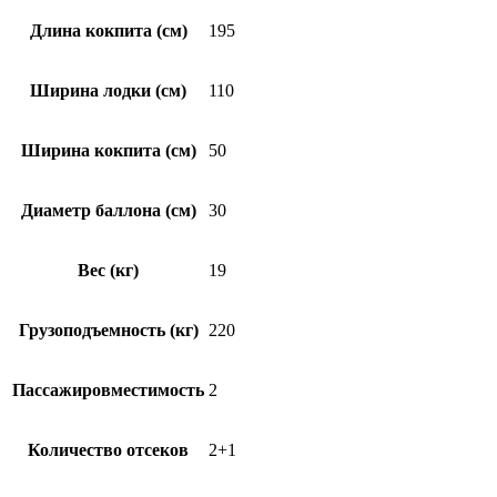
Длина кокпита (см)
195
Ширина лодки (см)
110
Ширина кокпита (см)
50
Диаметр баллона (см)
30
Вес (кг)
19
Грузоподъемность (кг)
220
Пассажировместимость
2
Количество отсеков
2+1