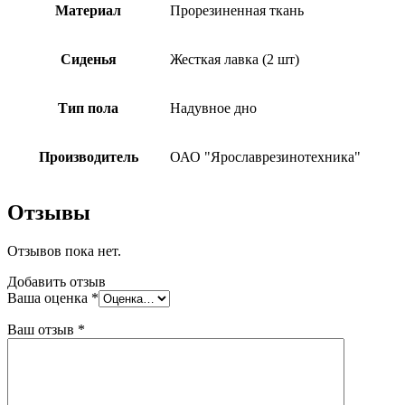
Материал
Прорезиненная ткань
Сиденья
Жесткая лавка (2 шт)
Тип пола
Надувное дно
Производитель
ОАО "Ярославрезинотехника"
Отзывы
Отзывов пока нет.
Добавить отзыв
Ваша оценка
*
Ваш отзыв
*